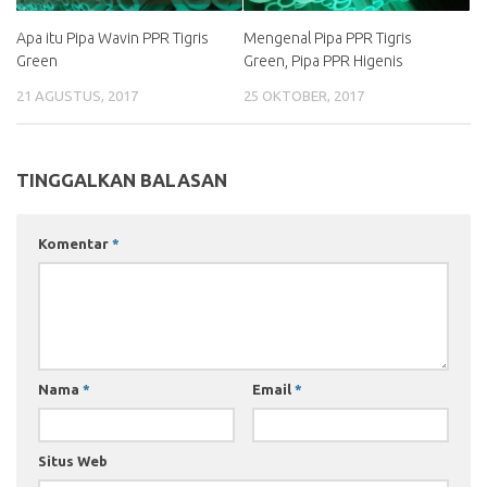
Apa itu Pipa Wavin PPR Tigris
Mengenal Pipa PPR Tigris
Green
Green, Pipa PPR Higenis
21 AGUSTUS, 2017
25 OKTOBER, 2017
TINGGALKAN BALASAN
Komentar
*
Nama
*
Email
*
Situs Web