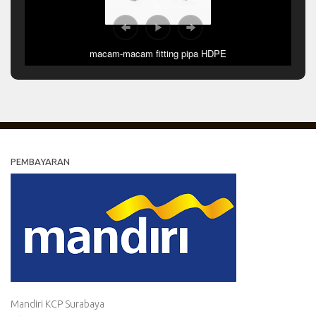
macam-macam fitting pipa HDPE
PEMBAYARAN
Mandiri KCP Surabaya