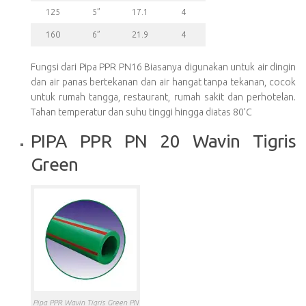
125
5”
17.1
4
160
6”
21.9
4
Fungsi dari Pipa PPR PN16 Biasanya digunakan untuk air dingin
dan air panas bertekanan dan air hangat tanpa tekanan, cocok
untuk rumah tangga, restaurant, rumah sakit dan perhotelan.
Tahan temperatur dan suhu tinggi hingga diatas 80’C
PIPA PPR PN 20 Wavin Tigris
Green
Pipa PPR Wavin Tigris Green PN