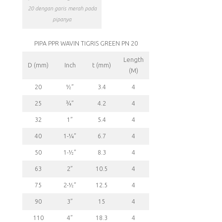
20 dengan garis merah pada
pipanya
PIPA PPR WAVIN TIGRIS GREEN PN 20
Length
D (mm)
Inch
t (mm)
(M)
20
½”
3.4
4
25
¾”
4.2
4
32
1”
5.4
4
40
1-¼”
6.7
4
50
1-½”
8.3
4
63
2”
10.5
4
75
2-½”
12.5
4
90
3”
15
4
110
4”
18.3
4