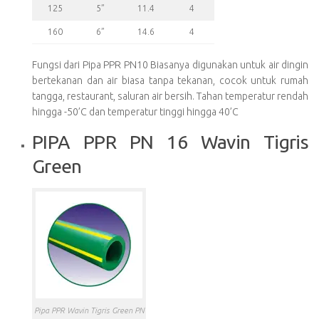
125
5”
11.4
4
160
6”
14.6
4
Fungsi dari Pipa PPR PN10 Biasanya digunakan untuk air dingin
bertekanan dan air biasa tanpa tekanan, cocok untuk rumah
tangga, restaurant, saluran air bersih. Tahan temperatur rendah
hingga -50’C dan temperatur tinggi hingga 40’C
PIPA PPR PN 16 Wavin Tigris
Green
Pipa PPR Wavin Tigris Green PN