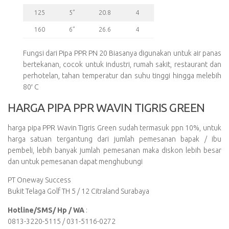
125
5”
20.8
4
160
6”
26.6
4
Fungsi dari Pipa PPR PN 20 Biasanya digunakan untuk air panas
bertekanan, cocok untuk industri, rumah sakit, restaurant dan
perhotelan, tahan temperatur dan suhu tinggi hingga melebih
80′ C
HARGA PIPA PPR WAVIN TIGRIS GREEN
harga pipa PPR Wavin Tigris Green sudah termasuk ppn 10%, untuk
harga satuan tergantung dari jumlah pemesanan bapak / ibu
pembeli, lebih banyak jumlah pemesanan maka diskon lebih besar
dan untuk pemesanan dapat menghubungi
PT Oneway Success
Bukit Telaga Golf TH 5 / 12 Citraland Surabaya
Hotline/SMS/ Hp / WA
:
0813-3220-5115 / 031-5116-0272