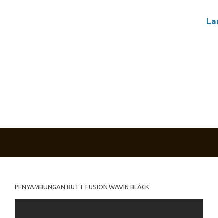
La
PENYAMBUNGAN BUTT FUSION WAVIN BLACK