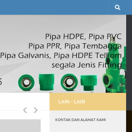
LAIN - LAIN
KONTAK DAN ALAMAT KAMI
0