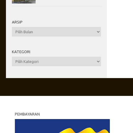
ARSIP
Arsip
KATEGORI
Kategori
PEMBAYARAN