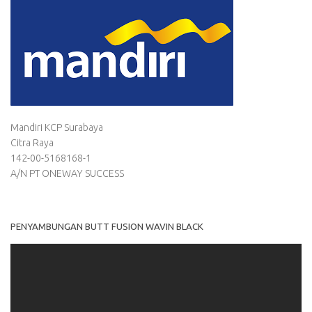
Mandiri KCP Surabaya
Citra Raya
142-00-5168168-1
A/N PT ONEWAY SUCCESS
PENYAMBUNGAN BUTT FUSION WAVIN BLACK