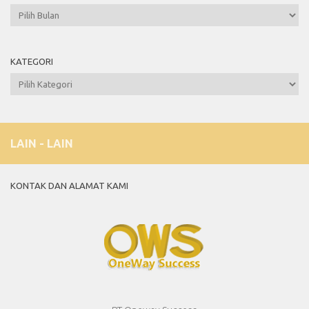
Arsip
KATEGORI
Kategori
LAIN - LAIN
KONTAK DAN ALAMAT KAMI