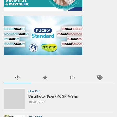
PIPA PVC
Distributor Pipa PVC SNI Wavin
18 MEI, 2022