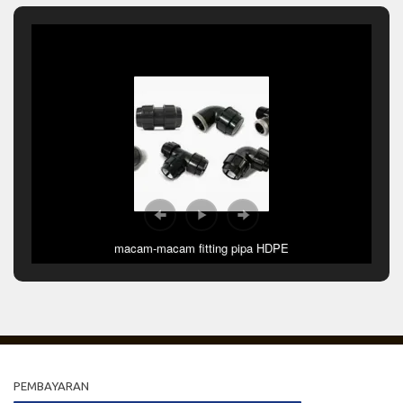
macam-macam fitting pipa HDPE
PEMBAYARAN