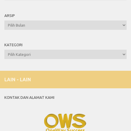
ARSIP
Arsip
KATEGORI
Kategori
LAIN - LAIN
KONTAK DAN ALAMAT KAMI