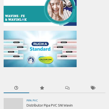
PIPA PVC
Distributor Pipa PVC SNI Wavin