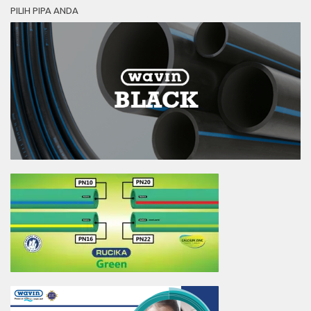
PILIH PIPA ANDA