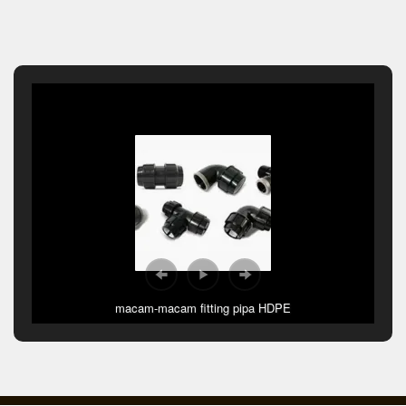
macam-macam fitting pipa HDPE