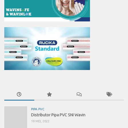
PIPA PVC
Distributor Pipa PVC SNI Wavin
18 MEI, 2022