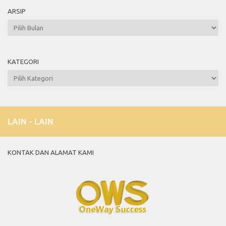
ARSIP
Arsip
KATEGORI
Kategori
LAIN - LAIN
KONTAK DAN ALAMAT KAMI