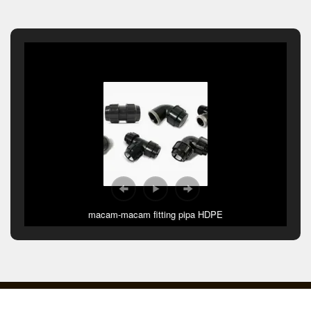
macam-macam fitting pipa HDPE